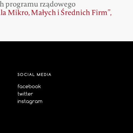
SOCIAL MEDIA
facebook
twitter
instagram