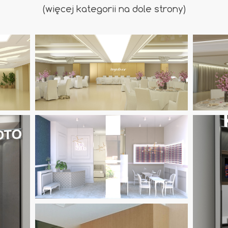
(więcej kategorii na dole strony)