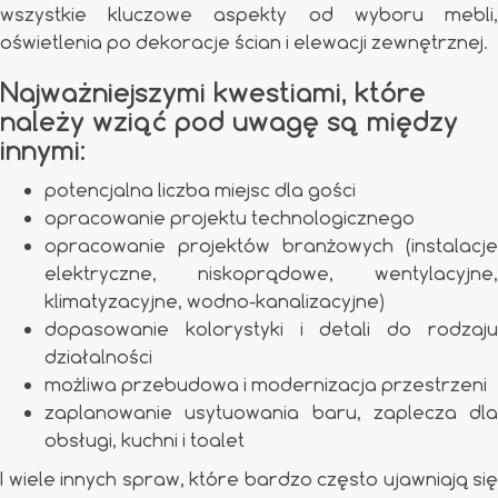
wszystkie kluczowe aspekty od wyboru mebli,
oświetlenia po dekoracje ścian i elewacji zewnętrznej.
Najważniejszymi kwestiami, które
należy wziąć pod uwagę są między
innymi:
potencjalna liczba miejsc dla gości
opracowanie projektu technologicznego
opracowanie projektów branżowych (instalacje
elektryczne, niskoprądowe, wentylacyjne,
klimatyzacyjne, wodno-kanalizacyjne)
dopasowanie kolorystyki i detali do rodzaju
działalności
możliwa przebudowa i modernizacja przestrzeni
zaplanowanie usytuowania baru, zaplecza dla
obsługi, kuchni i toalet
I wiele innych spraw, które bardzo często ujawniają się