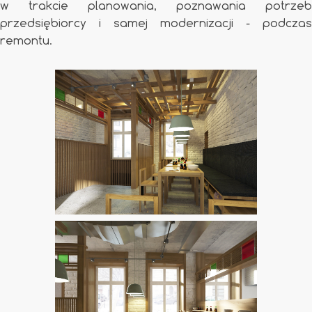
w trakcie planowania, poznawania potrzeb
przedsiębiorcy i samej modernizacji - podczas
remontu.