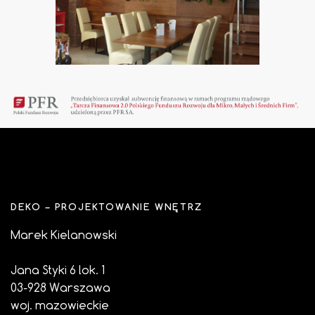
DEKO – PROJEKTOWANIE WNĘTRZ
Marek Kielanowski
Jana Styki 6 lok. 1
03-928 Warszawa
woj. mazowieckie