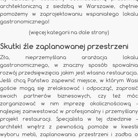
architektoniczną z siedzibą w Warszawie, chętnie
pomożemy w zaprojektowaniu wspaniałego lokalu
gastronomicznego!
(więcej kategorii na dole strony)
Skutki źle zaplanowanej przestrzeni
Zła, nieprzemyślana aranżacja lokalu
gastronomicznego, w znaczny sposób spowalnia
rozwój przedsięwzięcia jakim jest własna restauracja.
Jeśli chcą Państwo zapewnić miejsce, w którym Wasi
goście mogą się zrelaksować i odpocząć, zaprosić
swoich partnerów biznesowych, czy też móc
zorganizować w nim imprezę okolicznościową -
najlepiej zainwestować w profesjonalny i przemyślany
projekt restauracji. Specjalista w tej dziedzinie –
architekt wnętrz z pewnością pomoże w kwestii
wyboru mebli, zaplanowania przestrzeni i zadba o