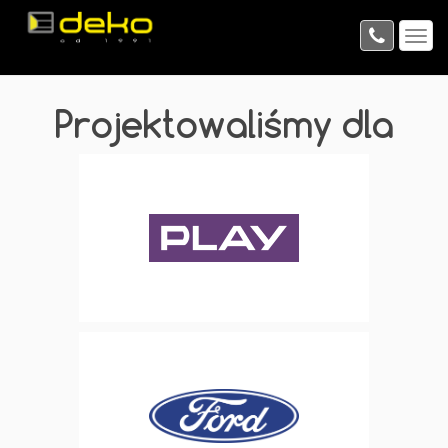
Projektowaliśmy dla